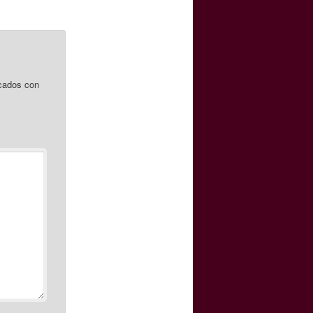
cados con