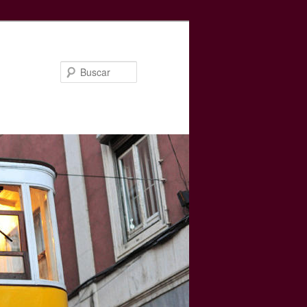
Buscar